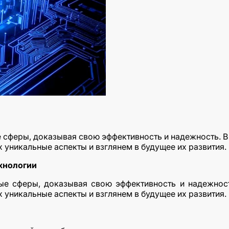
е сферы, доказывая свою эффективность и надежность. 
 уникальные аспекты и взглянем в будущее их развития.
хнологии
ные сферы, доказывая свою эффективность и надежнос
 уникальные аспекты и взглянем в будущее их развития.