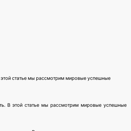
В этой статье мы рассмотрим мировые успешные
ть. В этой статье мы рассмотрим мировые успешные