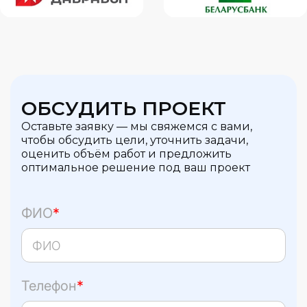
ОБСУДИТЬ ПРОЕКТ
Оставьте заявку — мы свяжемся с вами,
чтобы обсудить цели, уточнить задачи,
оценить объём работ и предложить
оптимальное решение под ваш проект
ФИО
*
Телефон
*