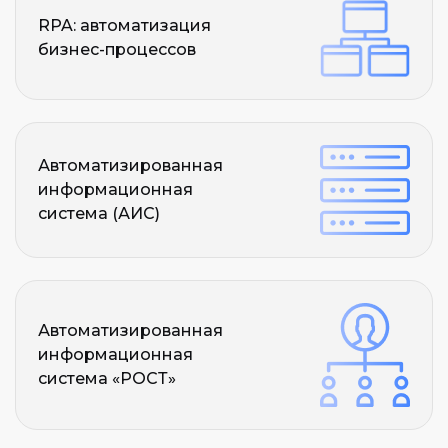
RPA: автоматизация
бизнес-процессов
Автоматизированная
информационная
система (АИС)
Автоматизированная
информационная
система «РОСТ»