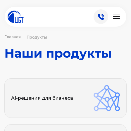
Главная
Продукты
Наши продукты
AI-решения для бизнеса