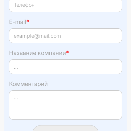
E-mail
*
Название компании
*
Комментарий