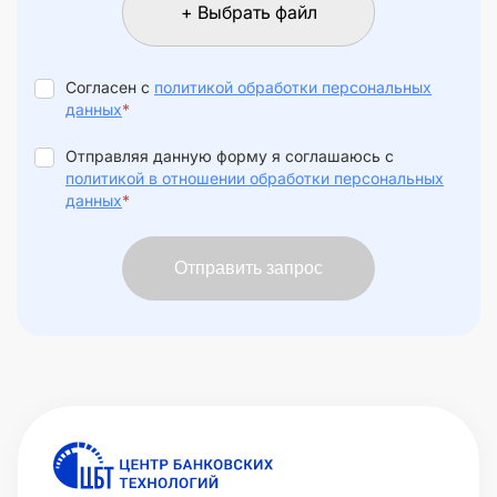
+ Выбрать файл
Согласен с
политикой обработки персональных
данных
*
Отправляя данную форму я соглашаюсь с
политикой в отношении обработки персональных
данных
*
Отправить запрос