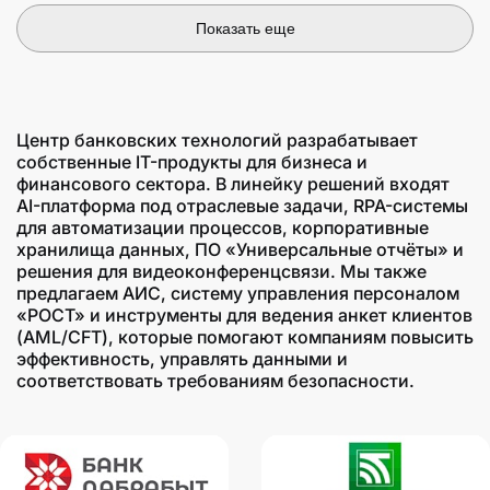
Показать еще
Центр банковских технологий разрабатывает
собственные IT-продукты для бизнеса и
финансового сектора. В линейку решений входят
AI-платформа под отраслевые задачи, RPA-системы
для автоматизации процессов, корпоративные
хранилища данных, ПО «Универсальные отчёты» и
решения для видеоконференцсвязи. Мы также
предлагаем АИС, систему управления персоналом
«РОСТ» и инструменты для ведения анкет клиентов
(AML/CFT), которые помогают компаниям повысить
эффективность, управлять данными и
соответствовать требованиям безопасности.