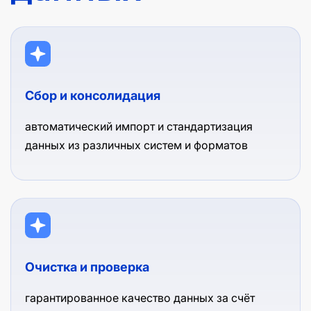
Сбор и консолидация
автоматический импорт и стандартизация
данных из различных систем и форматов
Очистка и проверка
гарантированное качество данных за счёт