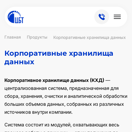
Главная
Продукты
Корпоративные хранилища данных
Корпоративные хранилища
данных
Корпоративное хранилище данных (КХД)
—
централизованная система, предназначенная для
сбора, хранения, очистки и аналитической обработки
больших объемов данных, собранных из различных
источников внутри компании.
Система состоит из модулей, охватывающих весь