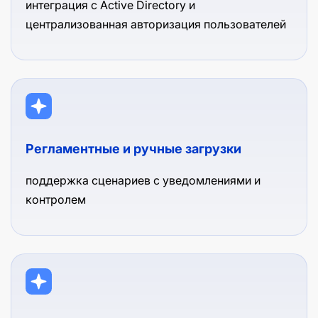
интеграция с Active Directory и
централизованная авторизация пользователей
Регламентные и ручные загрузки
поддержка сценариев с уведомлениями и
контролем