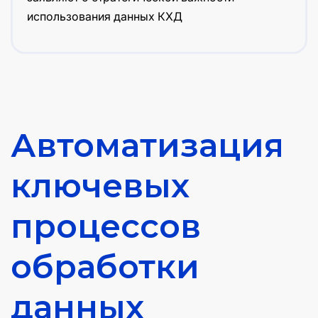
использования данных КХД
Автоматизация
ключевых
процессов
обработки
данных