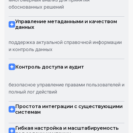
обоснованных решений
Управление метаданными и качеством
данных
поддержка актуальной справочной информации
и контроль данных
Контроль доступа и аудит
безопасное управление правами пользователей и
полный лог действий
Простота интеграции с существующими
системам
Гибкая настройка и масштабируемость