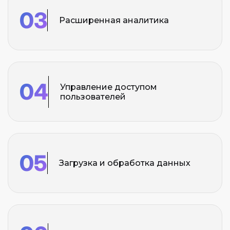
03
Расширенная аналитика
04
Управление доступом
пользователей
05
Загрузка и обработка данных