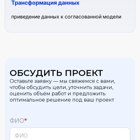
Трансформация данных
приведение данных к согласованной модели
ОБСУДИТЬ ПРОЕКТ
Оставьте заявку — мы свяжемся с вами,
чтобы обсудить цели, уточнить задачи,
оценить объём работ и предложить
оптимальное решение под ваш проект
ФИО
*