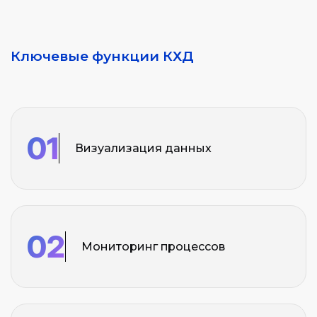
Ключевые функции КХД
01
Визуализация данных
02
Мониторинг процессов