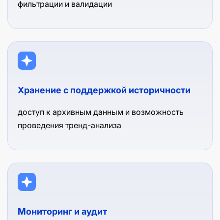
фильтрации и валидации
Хранение с поддержкой историчности
доступ к архивным данным и возможность
проведения тренд-анализа
Мониторинг и аудит