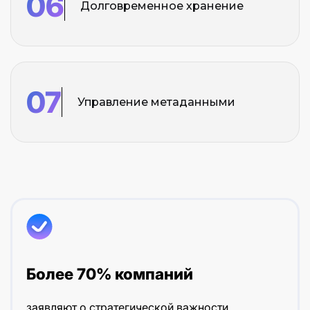
06
Долговременное хранение
07
Управление метаданными
Более 70% компаний
заявляют о стратегической важности