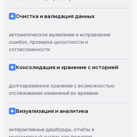
Очистка и валидация данных
автоматическое выявление и исправление
ошибок, проверка целостности и
согласованности
Консолидация и хранение с историей
долговременное хранение с возможностью
отслеживания изменений во времени
Визуализация и аналитика
интерактивные дашборды, отчёты и
многомерный анализ для принятия