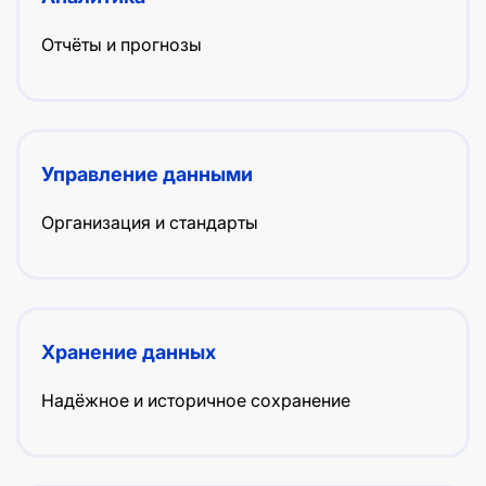
Отчёты и прогнозы
Управление данными
Организация и стандарты
Хранение данных
Надёжное и историчное сохранение