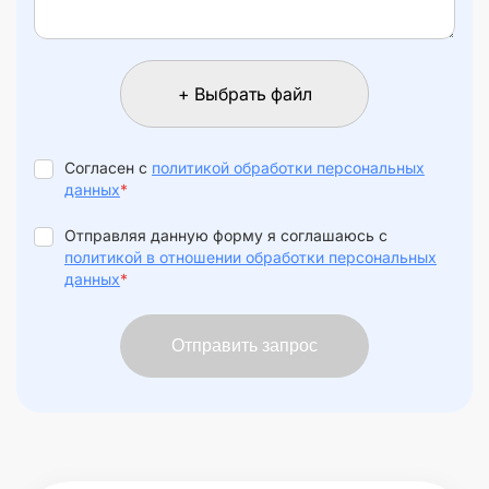
+ Выбрать файл
Согласен с
политикой обработки персональных
данных
*
Отправляя данную форму я соглашаюсь с
политикой в отношении обработки персональных
данных
*
Отправить запрос