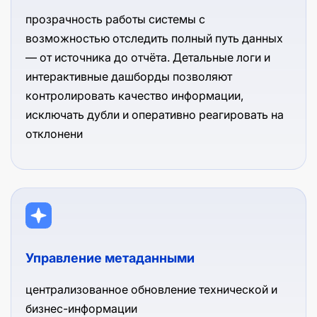
прозрачность работы системы с
возможностью отследить полный путь данных
— от источника до отчёта. Детальные логи и
интерактивные дашборды позволяют
контролировать качество информации,
исключать дубли и оперативно реагировать на
отклонени
Управление метаданными
централизованное обновление технической и
бизнес-информации