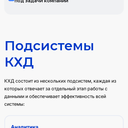
под задачи компании
Подсистемы
КХД
КХД состоит из нескольких подсистем, каждая из
которых отвечает за отдельный этап работы с
данными и обеспечивает эффективность всей
системы:
Аналитика