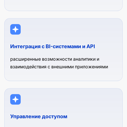
Интеграция с BI-системами и API
расширенные возможности аналитики и
взаимодействия с внешними приложениями
Управление доступом