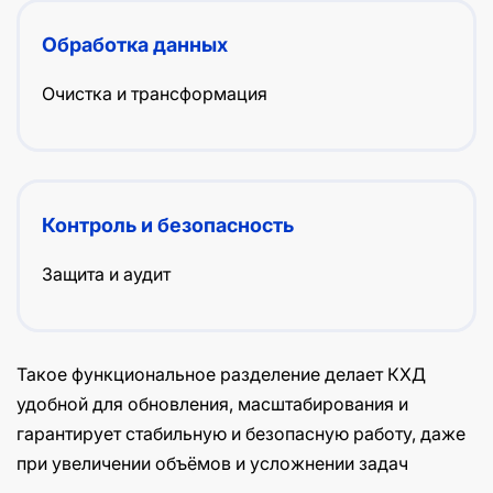
Обработка данных
Очистка и трансформация
Контроль и безопасность
Защита и аудит
Такое функциональное разделение делает КХД
удобной для обновления, масштабирования и
гарантирует стабильную и безопасную работу, даже
при увеличении объёмов и усложнении задач