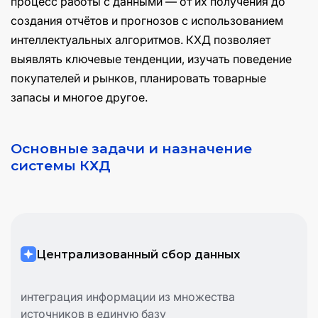
процесс работы с данными — от их получения до
создания отчётов и прогнозов с использованием
интеллектуальных алгоритмов. КХД позволяет
выявлять ключевые тенденции, изучать поведение
покупателей и рынков, планировать товарные
запасы и многое другое.
Основные задачи и назначение
системы КХД
Централизованный сбор данных
интеграция информации из множества
источников в единую базу