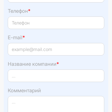
Телефон
*
E-mail
*
Название компании
*
Комментарий