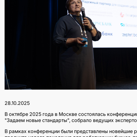
28.10.2025
В октябре 2025 года в Москве состоялась конференци
"Задаем новые стандарты", собрало ведущих экспертов
В рамках конференции были представлены новейшие ра