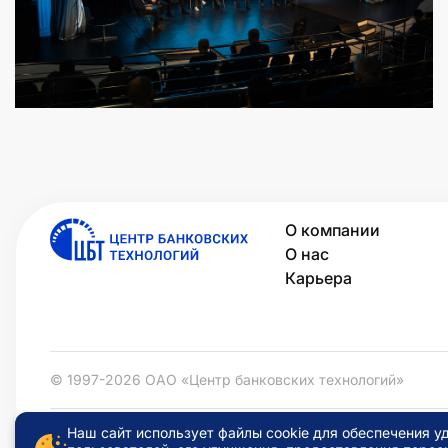
О компании
О нас
Карьера
© 1997-2026 ОАО «Центр банковских технологий»
Наш сайт использует файлы cookie для обеспечения у