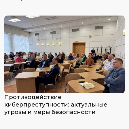
Противодействие
киберпреступности: актуальные
угрозы и меры безопасности