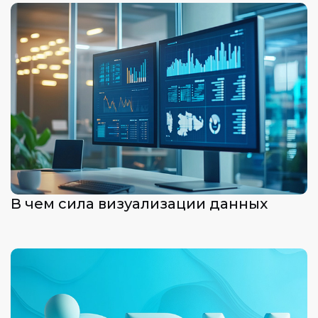
В чем сила визуализации данных