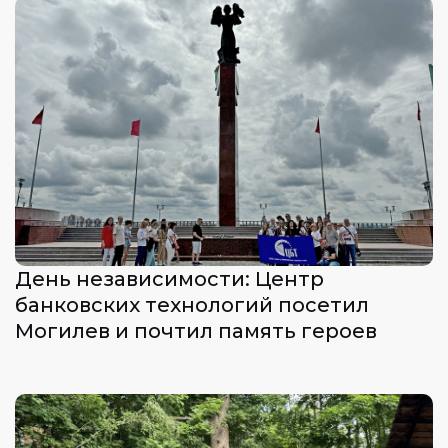
День независимости: Центр
банковских технологий посетил
Могилев и почтил память героев