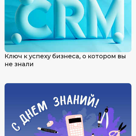
Ключ к успеху бизнеса, о котором вы
не знали