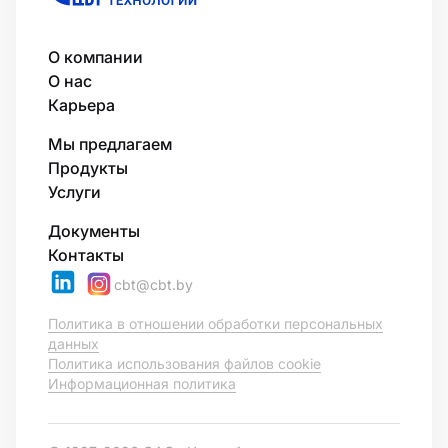
О компании
О нас
Карьера
Мы предлагаем
Продукты
Услуги
Документы
Контакты
cbt@cbt.by
Политика в отношении обработки персональных
данных
Политика использования файлов cookie
Информационная политика