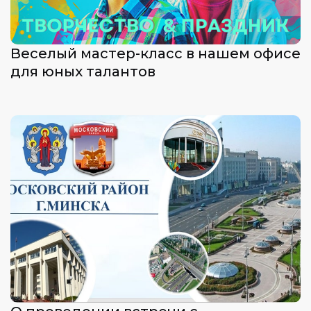
Веселый мастер-класс в нашем офисе
для юных талантов