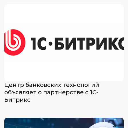
Центр банковских технологий
объявляет о партнерстве с 1С-
Битрикс