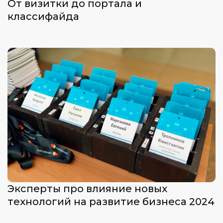
От визитки до портала и
классифайда
Эксперты про влияние новых
технологий на развитие бизнеса 2024