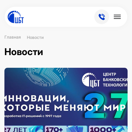
Главная
Новости
Новости