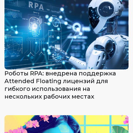
Роботы RPA: внедрена поддержка
Attended Floating лицензий для
гибкого использования на
нескольких рабочих местах