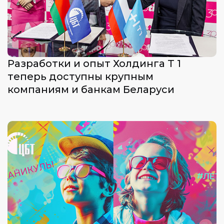
Разработки и опыт Холдинга Т 1
теперь доступны крупным
компаниям и банкам Беларуси