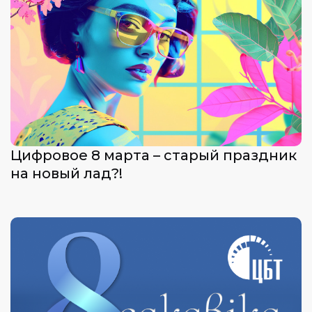
Цифровое 8 марта – старый праздник
на новый лад?!