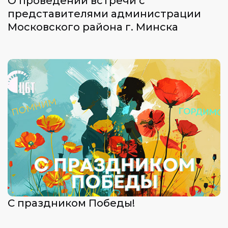
О проведении встречи с
представителями администрации
Московского района г. Минска
С праздником Победы!