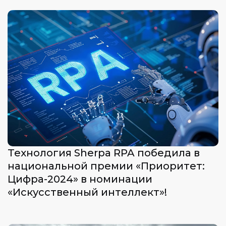
Технология Sherpa RPA победила в
национальной премии «Приоритет:
Цифра-2024» в номинации
«Искусственный интеллект»!