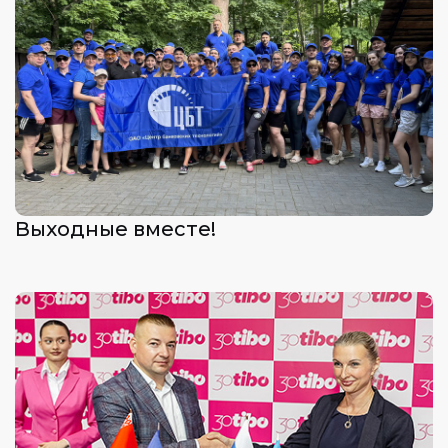
Выходные вместе!