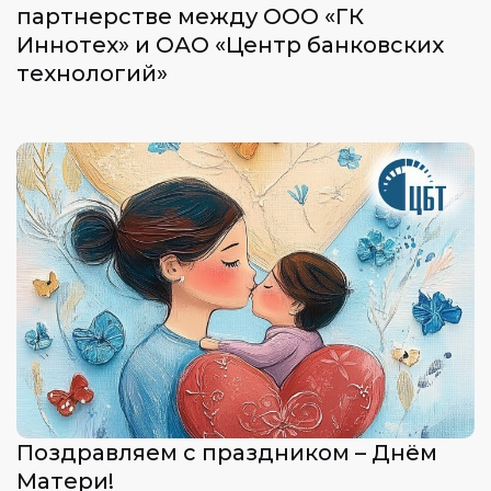
партнерстве между ООО «ГК
Иннотех» и ОАО «Центр банковских
технологий»
Поздравляем с праздником – Днём
Матери!