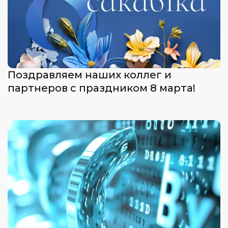
Поздравляем наших коллег и
партнеров с праздником 8 марта!