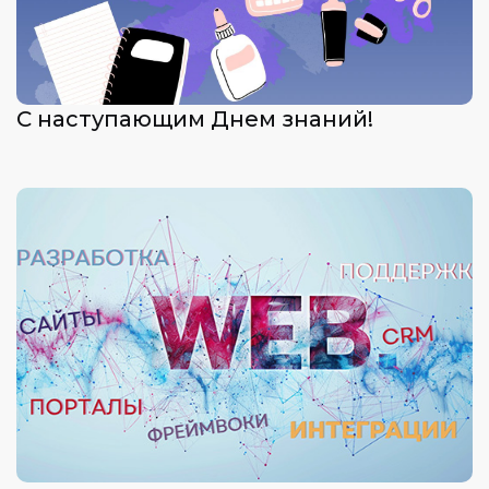
С наступающим Днем знаний!