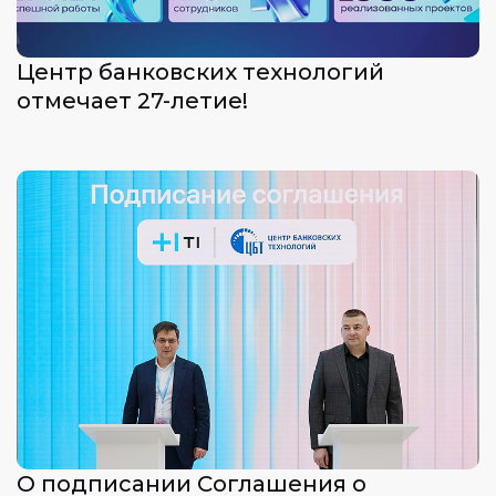
Центр банковских технологий
отмечает 27-летие!
О подписании Соглашения о